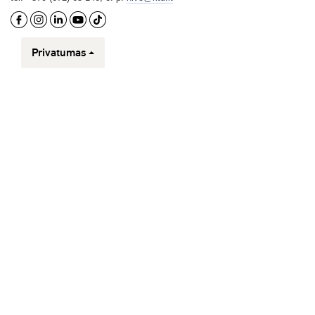
Privatumas